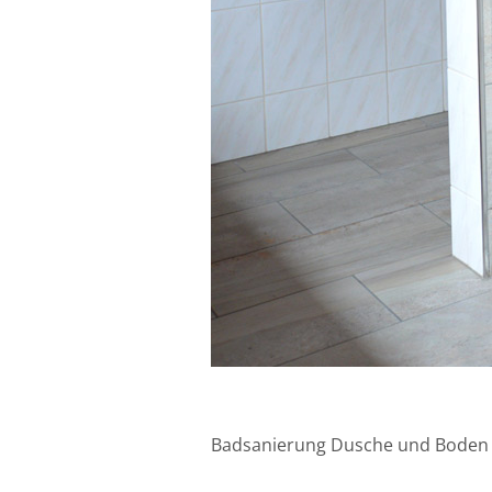
Badsanierung Dusche und Boden