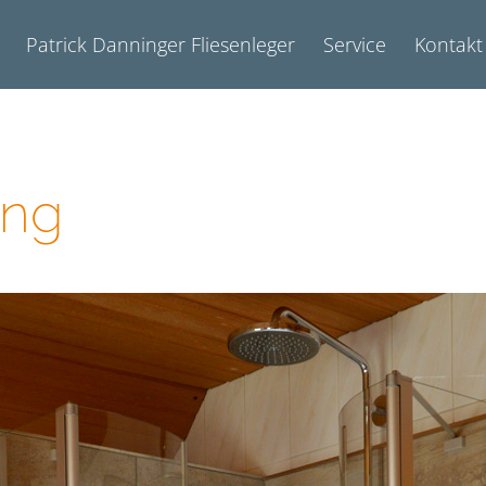
Patrick Danninger Fliesenleger
Service
Kontakt
ung